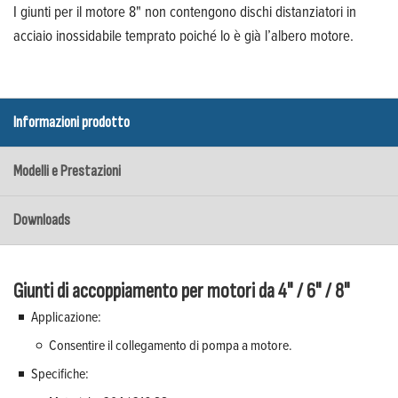
I giunti per il motore 8" non contengono dischi distanziatori in
acciaio inossidabile temprato poiché lo è già l’albero motore.
Informazioni prodotto
Modelli e Prestazioni
Downloads
Giunti di accoppiamento per motori da 4" / 6" / 8"
Applicazione:
Consentire il collegamento di pompa a motore.
Specifiche: