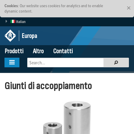
Cookies
: Our website uses cookies for analytics and to enable
×
dynamic content.
Italian
Europa
Prodotti
Altro
Contatti
Giunti di accoppiamento