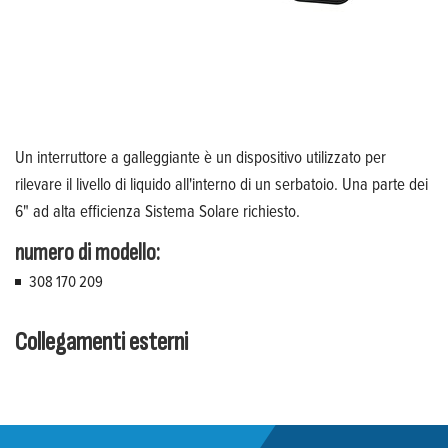
Un interruttore a galleggiante è un dispositivo utilizzato per
rilevare il livello di liquido all'interno di un serbatoio. Una parte dei
6" ad alta efficienza Sistema Solare richiesto.
numero di modello:
308 170 209
Collegamenti esterni