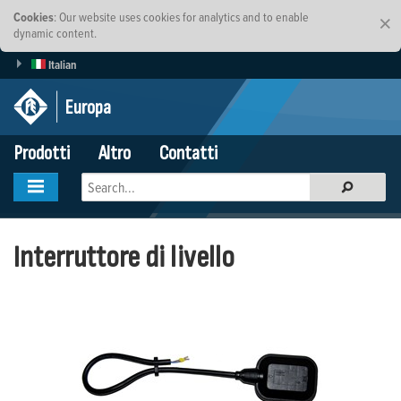
Cookies
: Our website uses cookies for analytics and to enable
×
dynamic content.
Italian
Europa
Prodotti
Altro
Contatti
Interruttore di livello