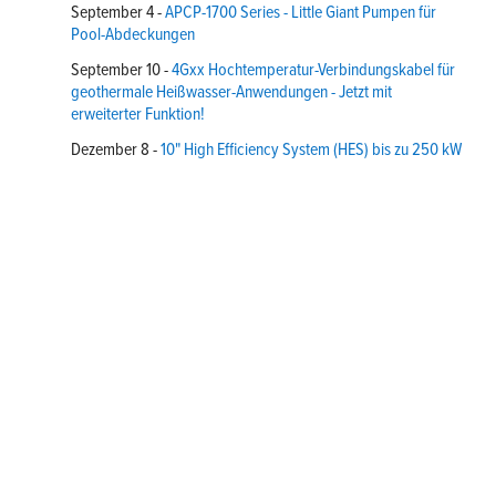
September 4 -
APCP-1700 Series - Little Giant Pumpen für
Pool-Abdeckungen
September 10 -
4Gxx Hochtemperatur-Verbindungskabel für
geothermale Heißwasser-Anwendungen - Jetzt mit
erweiterter Funktion!
Dezember 8 -
10" High Efficiency System (HES) bis zu 250 kW