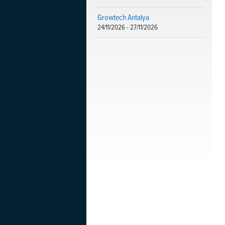
Growtech Antalya
24/11/2026 - 27/11/2026