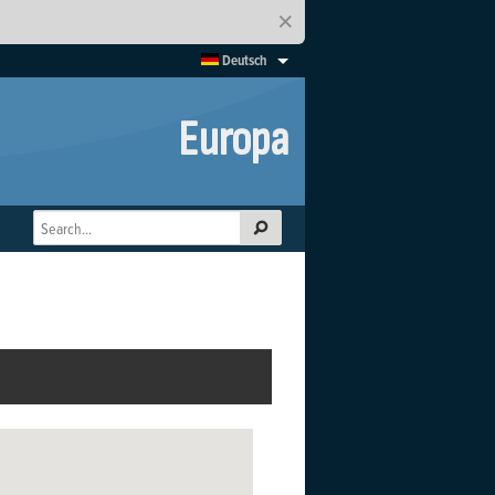
×
Deutsch
Europa