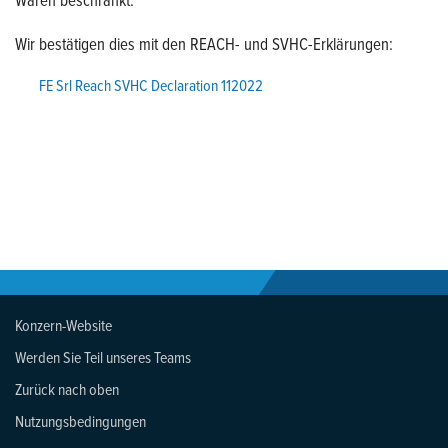
Wir bestätigen dies mit den REACH- und SVHC-Erklärungen:
FE Srl Reach SVHC Declaration 112022
Konzern-Website
Werden Sie Teil unseres Teams
Zurück nach oben
Nutzungsbedingungen