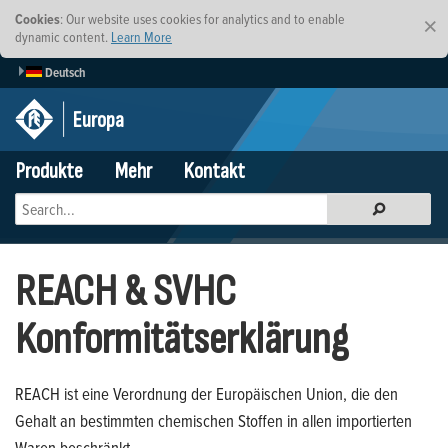
Cookies
: Our website uses cookies for analytics and to enable
×
dynamic content.
Learn More
Deutsch
Europa
Produkte
Mehr
Kontakt
REACH & SVHC
Konformitätserklärung
REACH ist eine Verordnung der Europäischen Union, die den
Gehalt an bestimmten chemischen Stoffen in allen importierten
Waren beschränkt.