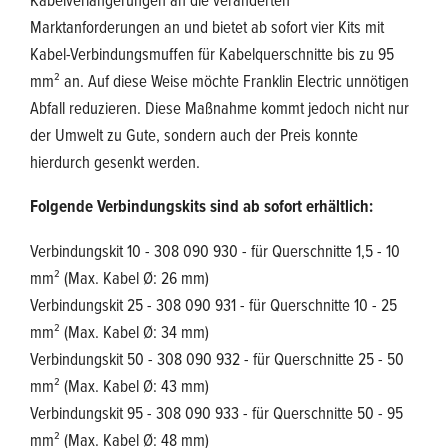
Marktanforderungen an und bietet ab sofort vier Kits mit
Kabel-Verbindungsmuffen für Kabelquerschnitte bis zu 95
mm² an. Auf diese Weise möchte Franklin Electric unnötigen
Abfall reduzieren. Diese Maßnahme kommt jedoch nicht nur
der Umwelt zu Gute, sondern auch der Preis konnte
hierdurch gesenkt werden.
Folgende Verbindungskits sind ab sofort erhältlich:
Verbindungskit 10 - 308 090 930 - für Querschnitte 1,5 - 10
mm² (Max. Kabel Ø: 26 mm)
Verbindungskit 25 - 308 090 931 - für Querschnitte 10 - 25
mm² (Max. Kabel Ø: 34 mm)
Verbindungskit 50 - 308 090 932 - für Querschnitte 25 - 50
mm² (Max. Kabel Ø: 43 mm)
Verbindungskit 95 - 308 090 933 - für Querschnitte 50 - 95
mm² (Max. Kabel Ø: 48 mm)