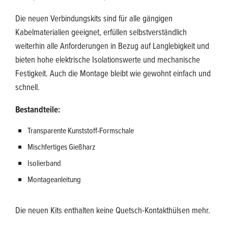
Die neuen Verbindungskits sind für alle gängigen
Kabelmaterialien geeignet, erfüllen selbstverständlich
weiterhin alle Anforderungen in Bezug auf Langlebigkeit und
bieten hohe elektrische Isolationswerte und mechanische
Festigkeit. Auch die Montage bleibt wie gewohnt einfach und
schnell.
Bestandteile:
Transparente Kunststoff-Formschale
Mischfertiges Gießharz
Isolierband
Montageanleitung
Die neuen Kits enthalten keine Quetsch-Kontakthülsen mehr.