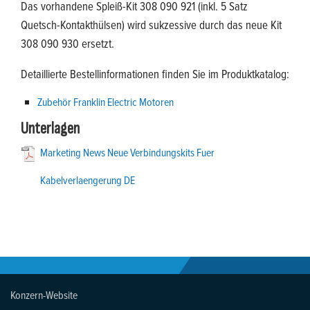
Das vorhandene Spleiß-Kit 308 090 921 (inkl. 5 Satz
Quetsch-Kontakthülsen) wird sukzessive durch das neue Kit
308 090 930 ersetzt.
Detaillierte Bestellinformationen finden Sie im Produktkatalog:
Zubehör Franklin Electric Motoren
Unterlagen
Marketing News Neue Verbindungskits Fuer
Kabelverlaengerung DE
Konzern-Website