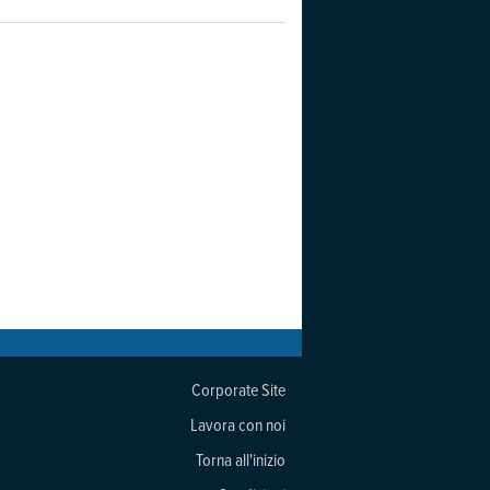
Corporate Site
Lavora con noi
Torna all'inizio