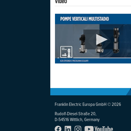
Video
Franklin Electric Europa GmbH © 2026
Rudolf-Diesel-Straße 20,
D-54516 Wittlich, Germany