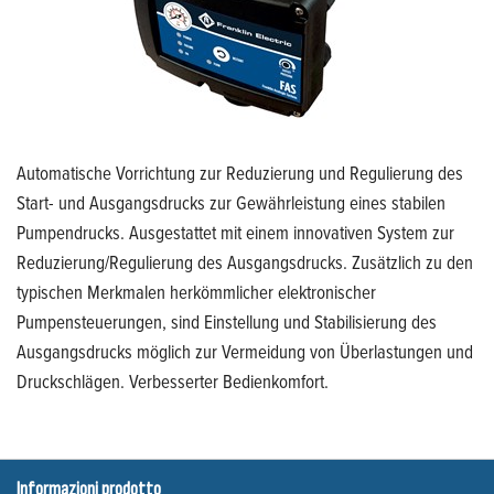
Automatische Vorrichtung zur Reduzierung und Regulierung des
Start- und Ausgangsdrucks zur Gewährleistung eines stabilen
Pumpendrucks. Ausgestattet mit einem innovativen System zur
Reduzierung/Regulierung des Ausgangsdrucks. Zusätzlich zu den
typischen Merkmalen herkömmlicher elektronischer
Pumpensteuerungen, sind Einstellung und Stabilisierung des
Ausgangsdrucks möglich zur Vermeidung von Überlastungen und
Druckschlägen. Verbesserter Bedienkomfort.
Informazioni prodotto