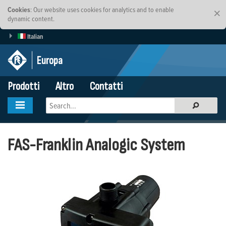
Cookies
: Our website uses cookies for analytics and to enable
×
dynamic content.
Italian
Europa
Prodotti
Altro
Contatti
FAS-Franklin Analogic System