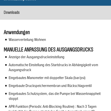
Downloads
Anwendungen
Wasserverteilung Wohnen
MANUELLE ANPASSUNG DES AUSGANGSDRUCKS
Anzeige der Ausgangsdruckeinstellung
Automatische Einstellung des Startdrucks in Abhängigkeit vom
Ausgangsdruck
Eingebautes Manometer mit doppelter Skala (bar/psi)
Eingebaute Druckspeichermembran und Rückschlagventil
Eingebautes Schutzsystem, das die Pumpe bei Wasserknappheit
stoppt
APR-Funktion (Periodic Anti-Blocking Routine) : Nach 3 Tagen