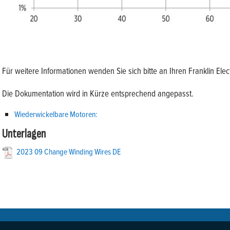
Für weitere Informationen wenden Sie sich bitte an Ihren Franklin Elect
Die Dokumentation wird in Kürze entsprechend angepasst.
Wiederwickelbare Motoren:
Unterlagen
2023 09 Change Winding Wires DE