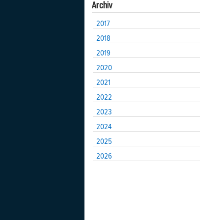
Archiv
2017
2018
2019
2020
2021
2022
2023
2024
2025
2026