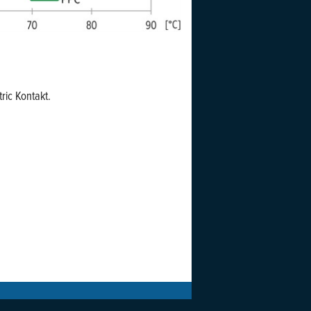
ric Kontakt.