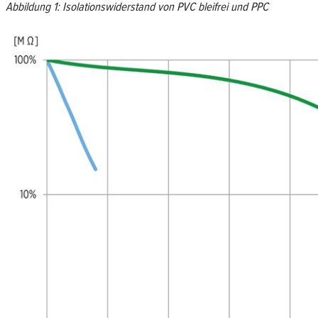
Abbildung 1: Isolationswiderstand von PVC bleifrei und PPC