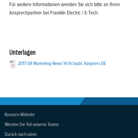
Für weitere Informationen wenden Sie sich bitte an Ihren
Ansprechpartner bei Franklin Electric / E-Tech.
Unterlagen
2017 09 Marketing News 14 Victaulic Adapters DE
Konzern-Website
Werden Sie Teil unseres Teams
Zurück nach oben