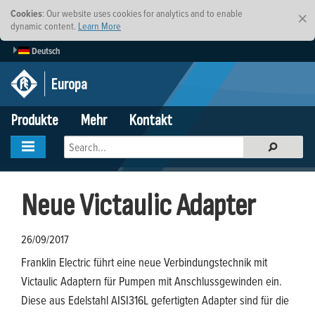
Cookies
: Our website uses cookies for analytics and to enable
×
dynamic content.
Learn More
Deutsch
Europa
Produkte
Mehr
Kontakt
Neue Victaulic Adapter
26/09/2017
Franklin Electric führt eine neue Verbindungstechnik mit
Victaulic Adaptern für Pumpen mit Anschlussgewinden ein.
Diese aus Edelstahl AISI316L gefertigten Adapter sind für die