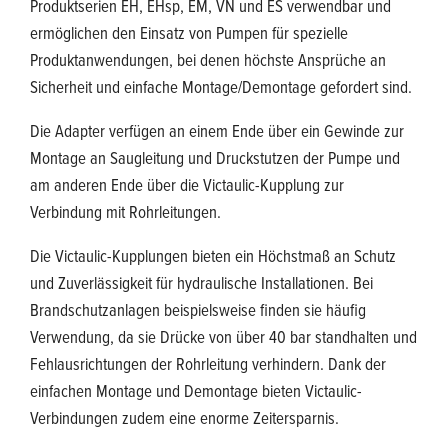
Produktserien EH, EHsp, EM, VN und ES verwendbar und
ermöglichen den Einsatz von Pumpen für spezielle
Produktanwendungen, bei denen höchste Ansprüche an
Sicherheit und einfache Montage/Demontage gefordert sind.
Die Adapter verfügen an einem Ende über ein Gewinde zur
Montage an Saugleitung und Druckstutzen der Pumpe und
am anderen Ende über die Victaulic-Kupplung zur
Verbindung mit Rohrleitungen.
Die Victaulic-Kupplungen bieten ein Höchstmaß an Schutz
und Zuverlässigkeit für hydraulische Installationen. Bei
Brandschutzanlagen beispielsweise finden sie häufig
Verwendung, da sie Drücke von über 40 bar standhalten und
Fehlausrichtungen der Rohrleitung verhindern. Dank der
einfachen Montage und Demontage bieten Victaulic-
Verbindungen zudem eine enorme Zeitersparnis.