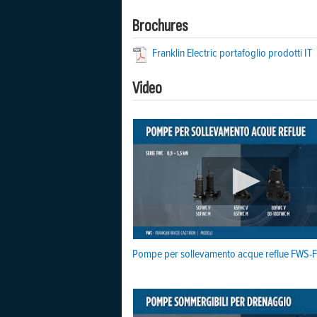
Brochures
Franklin Electric portafoglio prodotti IT
Video
Pompe per sollevamento acque reflue FWS