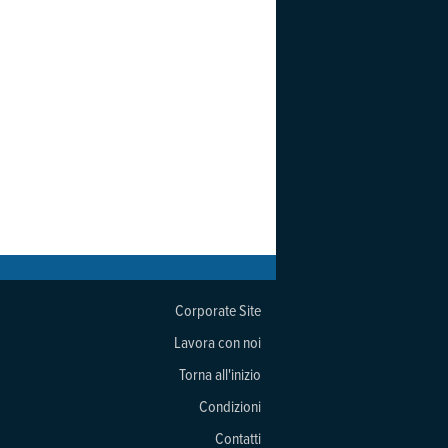
Corporate Site
Lavora con noi
Torna all'inizio
Condizioni
Contatti