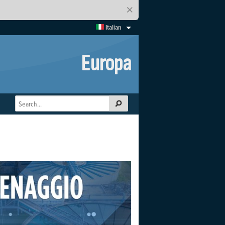
×
Italian
Europa