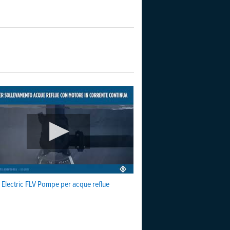
n Electric FLV Pompe per acque reflue