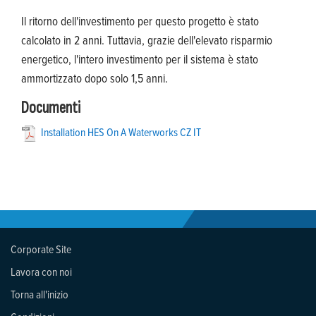
Il ritorno dell'investimento per questo progetto è stato
calcolato in 2 anni. Tuttavia, grazie dell'elevato risparmio
energetico, l'intero investimento per il sistema è stato
ammortizzato dopo solo 1,5 anni.
Documenti
Installation HES On A Waterworks CZ IT
Corporate Site
Lavora con noi
Torna all'inizio