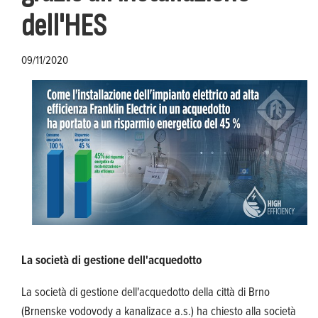
dell'HES
09/11/2020
La società di gestione dell'acquedotto
La società di gestione dell'acquedotto della città di Brno
(Brnenske vodovody a kanalizace a.s.) ha chiesto alla società