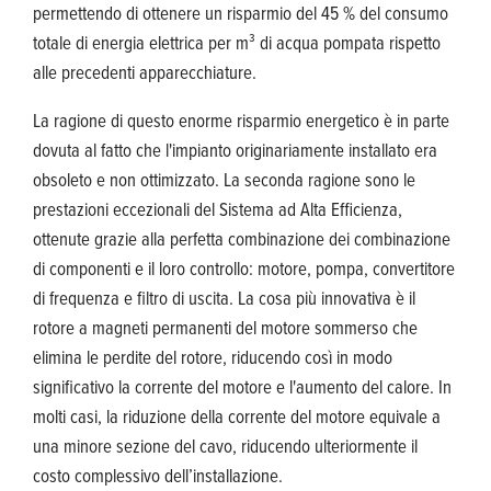
permettendo di ottenere un risparmio del 45 % del consumo
totale di energia elettrica per m³ di acqua pompata rispetto
alle precedenti apparecchiature.
La ragione di questo enorme risparmio energetico è in parte
dovuta al fatto che l'impianto originariamente installato era
obsoleto e non ottimizzato. La seconda ragione sono le
prestazioni eccezionali del Sistema ad Alta Efficienza,
ottenute grazie alla perfetta combinazione dei combinazione
di componenti e il loro controllo: motore, pompa, convertitore
di frequenza e filtro di uscita. La cosa più innovativa è il
rotore a magneti permanenti del motore sommerso che
elimina le perdite del rotore, riducendo così in modo
significativo la corrente del motore e l'aumento del calore. In
molti casi, la riduzione della corrente del motore equivale a
una minore sezione del cavo, riducendo ulteriormente il
costo complessivo dell’installazione.