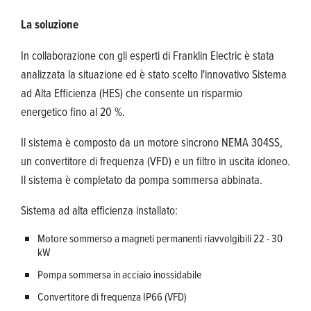
La soluzione
In collaborazione con gli esperti di Franklin Electric è stata
analizzata la situazione ed è stato scelto l'innovativo Sistema
ad Alta Efficienza (HES) che consente un risparmio
energetico fino al 20 %.
Il sistema è composto da un motore sincrono NEMA 304SS,
un convertitore di frequenza (VFD) e un filtro in uscita idoneo.
Il sistema è completato da pompa sommersa abbinata.
Sistema ad alta efficienza installato:
Motore sommerso a magneti permanenti riavvolgibili 22 - 30
kW
Pompa sommersa in acciaio inossidabile
Convertitore di frequenza IP66 (VFD)