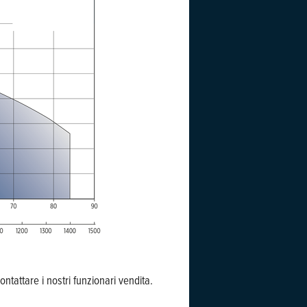
ontattare i nostri funzionari vendita.