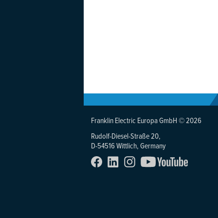
Franklin Electric Europa GmbH © 2026
Rudolf-Diesel-Straße 20,
D-54516 Wittlich, Germany