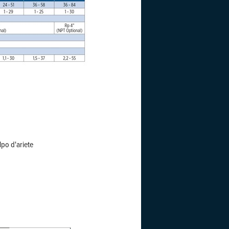
lpo d'ariete