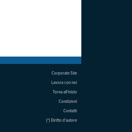
Corporate Site
Lavora con noi
Torna all'inizio
Condizioni
Contatti
(*) Diritto d'autore