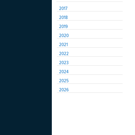
2017
2018
2019
2020
2021
2022
2023
2024
2025
2026