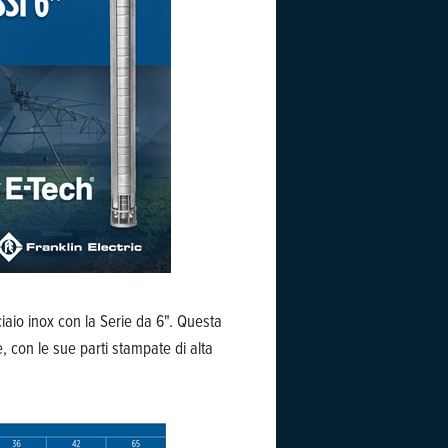
aio inox con la Serie da 6". Questa
, con le sue parti stampate di alta