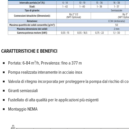
CARATTERISTICHE E BENEFICI
Portata: 6-84 m³/h, Prevalenza: fino a 377 m
Pompa realizzata interamente in acciaio inox
Valvola di ritegno incorporata per proteggere la pompa dal rischio di co
Giranti semiassiali
Fustellato di alta qualità per le applicazioni più esigenti
Montaggio NEMA