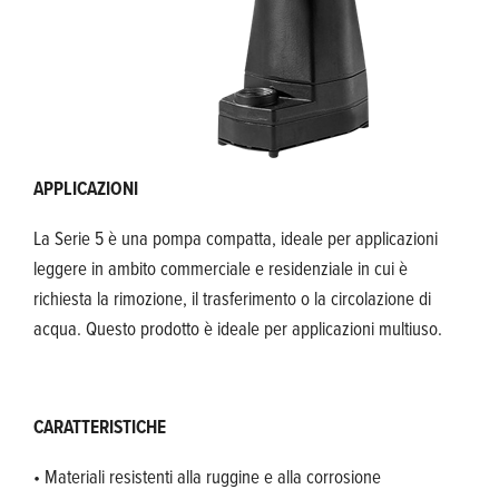
APPLICAZIONI
La Serie 5 è una pompa compatta, ideale per applicazioni
leggere in ambito commerciale e residenziale in cui è
richiesta la rimozione, il trasferimento o la circolazione di
acqua. Questo prodotto è ideale per applicazioni multiuso.
CARATTERISTICHE
• Materiali resistenti alla ruggine e alla corrosione