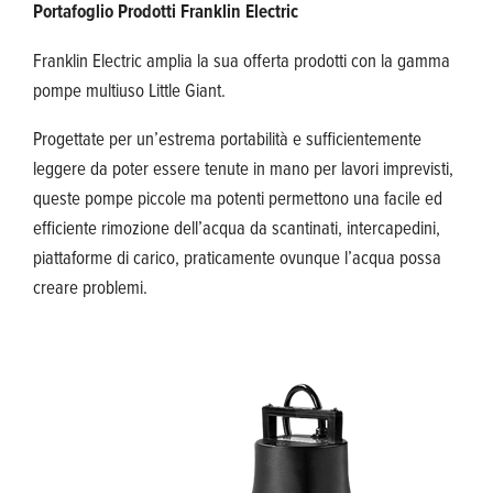
Portafoglio Prodotti Franklin Electric
Franklin Electric amplia la sua offerta prodotti con la gamma
pompe multiuso Little Giant.
Progettate per un’estrema portabilità e sufficientemente
leggere da poter essere tenute in mano per lavori imprevisti,
queste pompe piccole ma potenti permettono una facile ed
efficiente rimozione dell’acqua da scantinati, intercapedini,
piattaforme di carico, praticamente ovunque l’acqua possa
creare problemi.