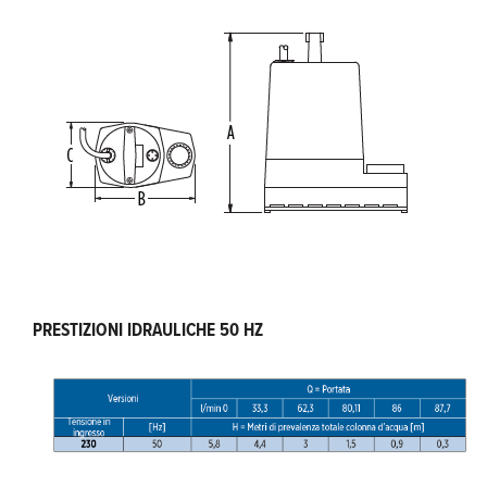
PRESTIZIONI IDRAULICHE 50 HZ