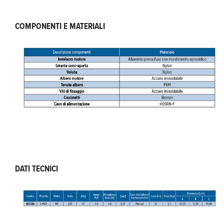
COMPONENTI E MATERIALI
DATI TECNICI