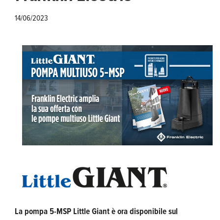
14/06/2023
La pompa 5-MSP Little Giant è ora disponibile sul