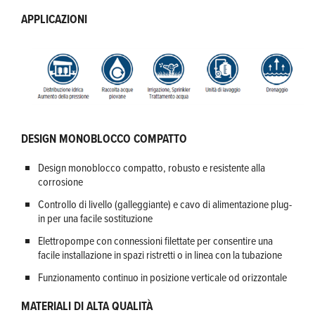
APPLICAZIONI
DESIGN MONOBLOCCO COMPATTO
Design monoblocco compatto, robusto e resistente alla
corrosione
Controllo di livello (galleggiante) e cavo di alimentazione plug-
in per una facile sostituzione
Elettropompe con connessioni filettate per consentire una
facile installazione in spazi ristretti o in linea con la tubazione
Funzionamento continuo in posizione verticale od orizzontale
MATERIALI DI ALTA QUALITÀ