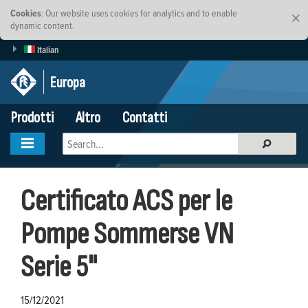
Cookies
: Our website uses cookies for analytics and to enable
×
dynamic content.
Italian
Europa
Prodotti
Altro
Contatti
Certificato ACS per le
Pompe Sommerse VN
Serie 5"
15/12/2021