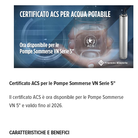
Certificato ACS per le Pompe Sommerse VN Serie 5"
Il certificato ACS è ora disponibile per le Pompe Sommerse
VN 5" e valido fino al 2026.
CARATTERISTICHE E BENEFICI