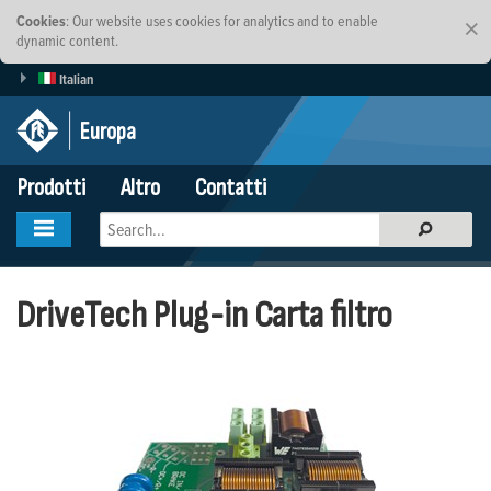
Cookies
: Our website uses cookies for analytics and to enable
×
dynamic content.
Italian
Europa
Prodotti
Altro
Contatti
DriveTech Plug-in Carta filtro