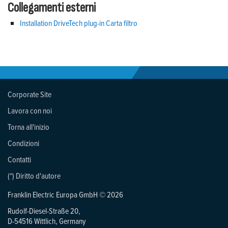
Collegamenti esterni
Installation DriveTech plug-in Carta filtro
Corporate Site
Lavora con noi
Torna all'inizio
Condizioni
Contatti
(*) Diritto d'autore
Franklin Electric Europa GmbH © 2026
Rudolf-Diesel-Straße 20,
D-54516 Wittlich, Germany