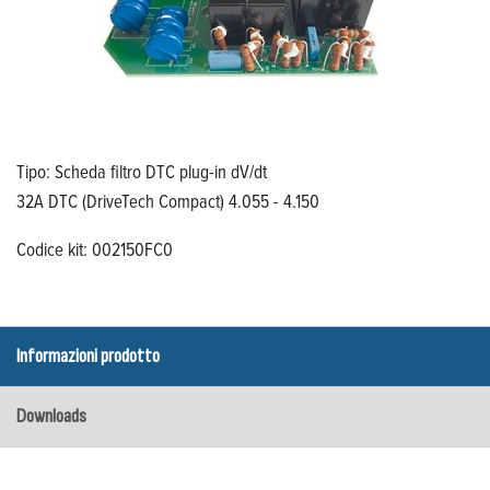
Tipo: Scheda filtro DTC plug-in dV/dt
32A DTC (DriveTech Compact) 4.055 - 4.150
Codice kit: 002150FC0
Informazioni prodotto
Downloads