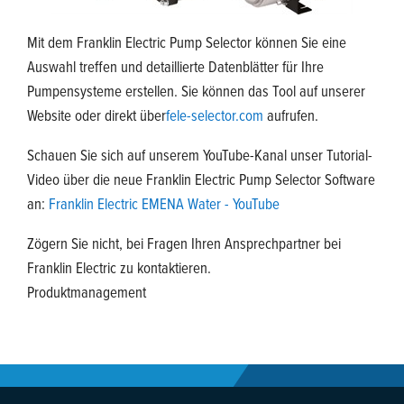
Mit dem Franklin Electric Pump Selector können Sie eine
Auswahl treffen und detaillierte Datenblätter für Ihre
Pumpensysteme erstellen. Sie können das Tool auf unserer
Website oder direkt über
fele-selector.com
aufrufen.
Schauen Sie sich auf unserem YouTube-Kanal unser Tutorial-
Video über die neue Franklin Electric Pump Selector Software
an:
Franklin Electric EMENA Water - YouTube
Zögern Sie nicht, bei Fragen Ihren Ansprechpartner bei
Franklin Electric zu kontaktieren.
Produktmanagement