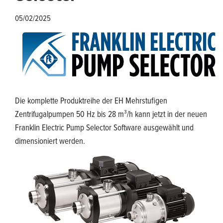
05/02/2025
Die komplette Produktreihe der EH Mehrstufigen
Zentrifugalpumpen 50 Hz bis 28 m³/h kann jetzt in der neuen
Franklin Electric Pump Selector Software ausgewählt und
dimensioniert werden.