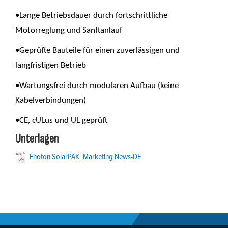
•Lange Betriebsdauer durch fortschrittliche
Motorreglung und Sanftanlauf
•Geprüfte Bauteile für einen zuverlässigen und
langfristigen Betrieb
•Wartungsfrei durch modularen Aufbau (keine
Kabelverbindungen)
•CE, cULus und UL geprüft
Unterlagen
Fhoton SolarPAK_Marketing News-DE