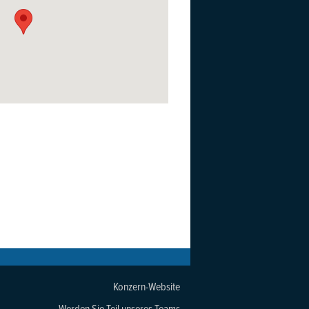
Konzern-Website
Werden Sie Teil unseres Teams